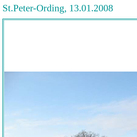
St.Peter-Ording, 13.01.2008